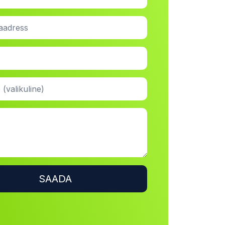
SAADA